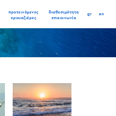
προτεινόμενες
διαθεσιμότητα
gr
en
κρουαζιέρες
επικοινωνία