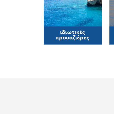
ιδιωτικές
κρουαζιέρες