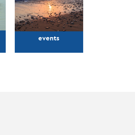
events