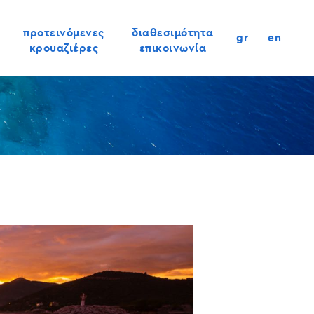
προτεινόμενες
διαθεσιμότητα
gr
en
κρουαζιέρες
επικοινωνία