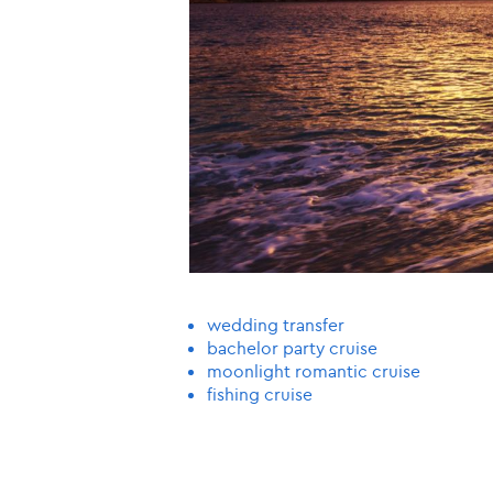
wedding transfer
bachelor party cruise
moonlight romantic cruise
fishing cruise